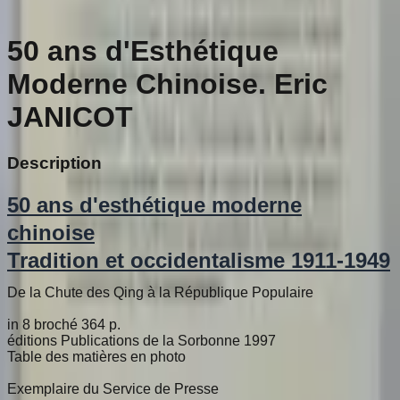
50 ans d'Esthétique
Moderne Chinoise. Eric
JANICOT
Description
50 ans d'esthétique moderne
chinoise
Tradition et occidentalisme 1911-1949
De la Chute des Qing à la République Populaire
in 8 broché 364 p.
éditions Publications de la Sorbonne 1997
Table des matières en photo
Exemplaire du Service de Presse