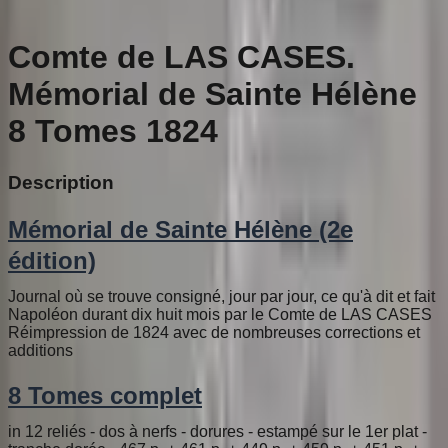
Comte de LAS CASES.
Mémorial de Sainte Hélène
8 Tomes 1824
Description
Mémorial de Sainte Hélène (2e
édition)
Journal où se trouve consigné, jour par jour, ce qu'à dit et fait
Napoléon durant dix huit mois par le Comte de LAS CASES
Réimpression de 1824 avec de nombreuses corrections et
additions
8 Tomes complet
in 12 reliés - dos à nerfs - dorures - estampé sur le 1er plat -