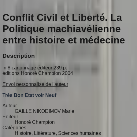
Conflit Civil et Liberté. La
Politique machiavélienne
entre histoire et médecine
Description
in 8 cartonnage éditeur 239 p.
éditions Honoré Champion 2004
Envoi personnalisé de l'auteur
Très Bon Etat voir Neuf
Auteur
GAILLE NIKODIMOV Marie
Éditeur
Honoré Champion
Catégories
Histoire, Littérature, Sciences humaines