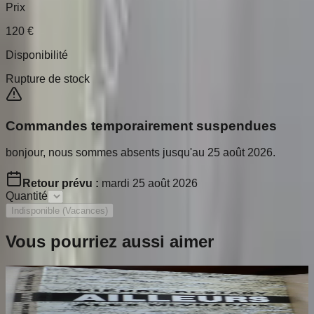
Prix
120
€
Disponibilité
Rupture de stock
Commandes temporairement suspendues
bonjour, nous sommes absents jusqu'au 25 août 2026.
Retour prévu :
mardi 25 août 2026
Quantité
Indisponible (Vacances)
Vous pourriez aussi aimer
Ailleurs
RESTANY Pierre