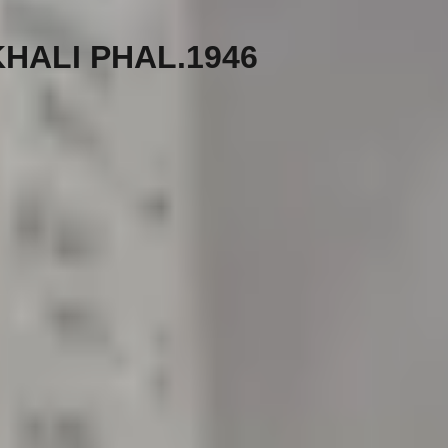
AKHALI PHAL.1946