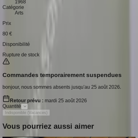
1968
Catégorie
Arts
Prix
80
€
Disponibilité
Rupture de stock
Commandes temporairement suspendues
bonjour, nous sommes absents jusqu'au 25 août 2026.
Retour prévu :
mardi 25 août 2026
Quantité
Indisponible (Vacances)
Vous pourriez aussi aimer