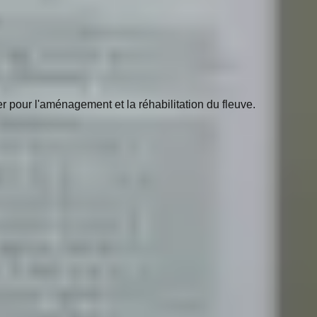
 pour l'aménagement et la réhabilitation du fleuve.