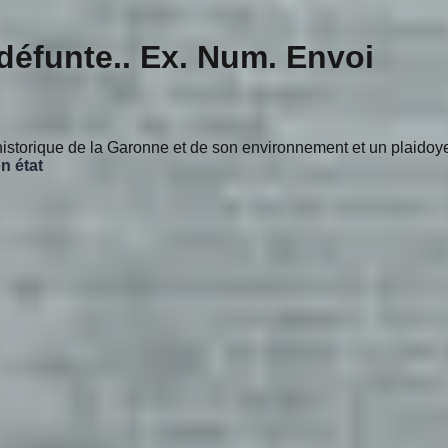
éfunte.. Ex. Num. Envoi
istorique de la Garonne et de son environnement et un plaidoyer
n état